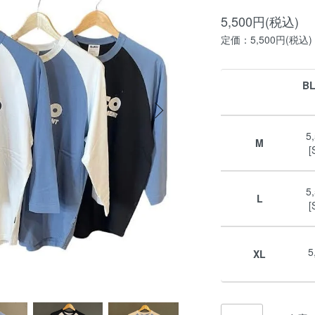
5,500円(税込)
定価：5,500円(税込)
BL
5
M
[
5
L
[
5
XL