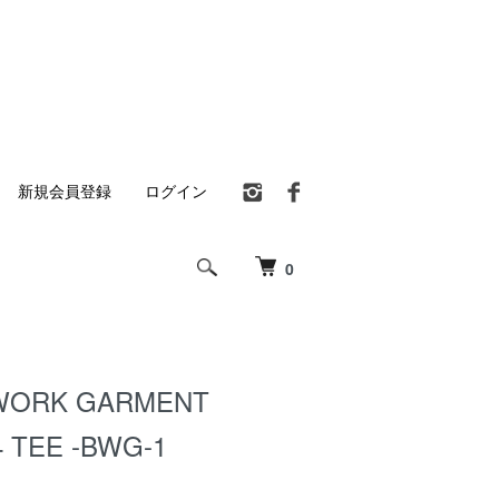
新規会員登録
ログイン
0
WORK GARMENT
4 TEE -BWG-1