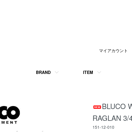
マイアカウント
BRAND
ITEM
BLUCO 
RAGLAN 3/
151-12-010