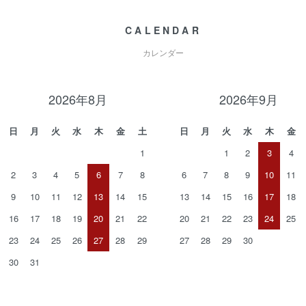
CALENDAR
カレンダー
2026年8月
2026年9月
日
月
火
水
木
金
土
日
月
火
水
木
金
1
1
2
3
4
2
3
4
5
6
7
8
6
7
8
9
10
11
9
10
11
12
13
14
15
13
14
15
16
17
18
16
17
18
19
20
21
22
20
21
22
23
24
25
23
24
25
26
27
28
29
27
28
29
30
30
31
。