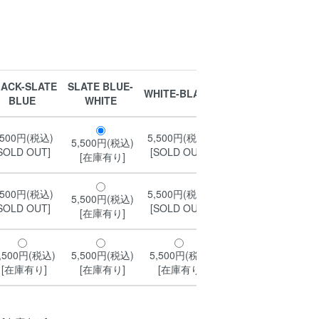
ACK-SLATE
SLATE BLUE-
WHITE-SLATE
WHITE-BLACK
BLUE
WHITE
BLUE
,500円(税込)
5,500円(税込)
5,500円(税込)
5,500円(税込)
SOLD OUT]
[SOLD OUT]
[SOLD OUT]
[在庫有り]
,500円(税込)
5,500円(税込)
5,500円(税込)
5,500円(税込)
SOLD OUT]
[SOLD OUT]
[在庫有り]
[在庫有り]
5,500円(税込)
,500円(税込)
5,500円(税込)
5,500円(税込)
[SOLD OUT]
[在庫有り]
[在庫有り]
[在庫有り]