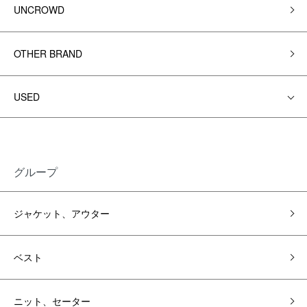
UNCROWD
OTHER BRAND
USED
グループ
ジャケット、アウター
ベスト
ニット、セーター