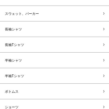
スウェット、パーカー
長袖シャツ
長袖Tシャツ
半袖シャツ
半袖Tシャツ
ボトムス
ショーツ