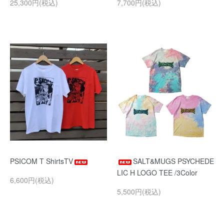
25,300円(税込)
7,700円(税込)
PSICOM T ShirtsTV
SALT&MUGS PSYCHEDE
LIC H LOGO TEE /3Color
6,600円(税込)
5,500円(税込)