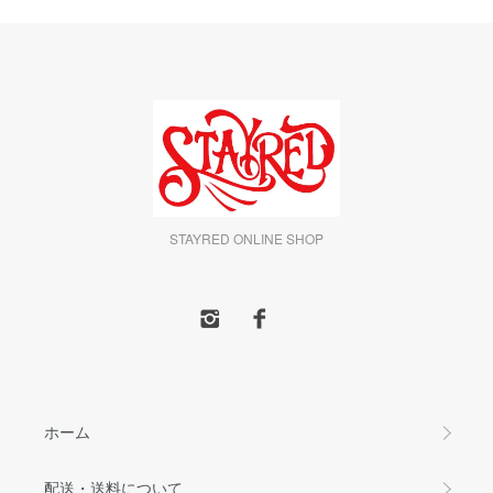
STAYRED ONLINE SHOP
ホーム
配送・送料について