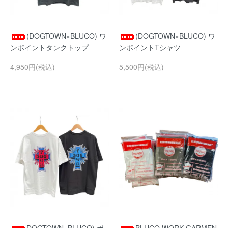
(DOGTOWN×BLUCO) ワ
(DOGTOWN×BLUCO) ワ
ンポイントタンクトップ
ンポイントTシャツ
4,950円(税込)
5,500円(税込)