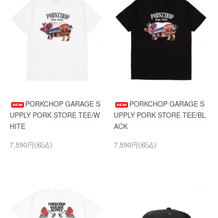
PORKCHOP GARAGE S
PORKCHOP GARAGE S
UPPLY PORK STORE TEE/W
UPPLY PORK STORE TEE/BL
HITE
ACK
7,590円(税込)
7,590円(税込)