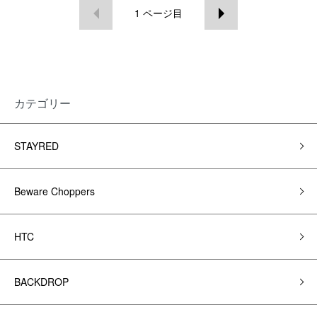
1
ページ目
カテゴリー
STAYRED
Beware Choppers
HTC
BACKDROP