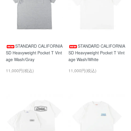
STANDARD CALIFORNIA
STANDARD CALIFORNIA
SD Heavyweight Pocket T Vint
SD Heavyweight Pocket T Vint
age Wash/Gray
age Wash/White
11,000円(税込)
11,000円(税込)