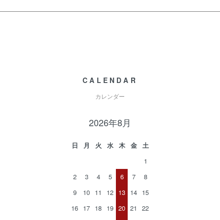
CALENDAR
カレンダー
2026年8月
日
月
火
水
木
金
土
1
2
3
4
5
6
7
8
9
10
11
12
13
14
15
16
17
18
19
20
21
22