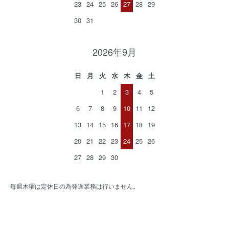
23
24
25
26
27
28
29
30
31
2026年9月
日
月
火
水
木
金
土
1
2
3
4
5
6
7
8
9
10
11
12
13
14
15
16
17
18
19
20
21
22
23
24
25
26
27
28
29
30
毎週木曜は定休日の為発送業務は行いません。