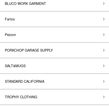
BLUCO WORK GARMENT
Fartco
Psicom
PORKCHOP GARAGE SUPPLY
SALT&MUGS
STANDARD CALIFORNIA
TROPHY CLOTHING