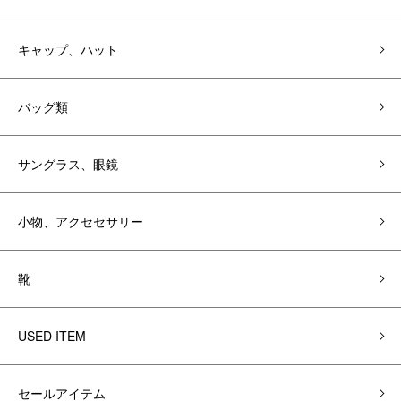
キャップ、ハット
バッグ類
サングラス、眼鏡
小物、アクセセサリー
靴
USED ITEM
セールアイテム