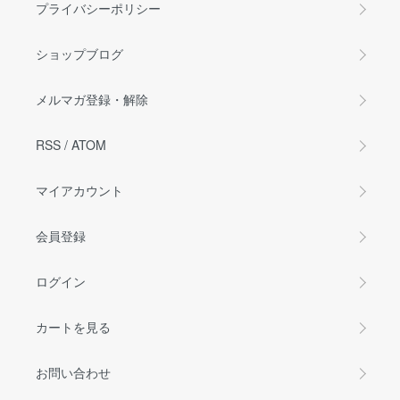
プライバシーポリシー
ショップブログ
メルマガ登録・解除
RSS
/
ATOM
マイアカウント
会員登録
ログイン
カートを見る
お問い合わせ