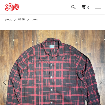
0
ホーム
USED
シャツ