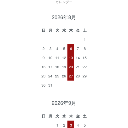
カレンダー
2026年8月
日
月
火
水
木
金
土
1
2
3
4
5
6
7
8
9
10
11
12
13
14
15
16
17
18
19
20
21
22
23
24
25
26
27
28
29
30
31
2026年9月
日
月
火
水
木
金
土
1
2
3
4
5