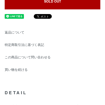
SOLD OUT
返品について
特定商取引法に基づく表記
この商品について問い合わせる
買い物を続ける
DETAIL