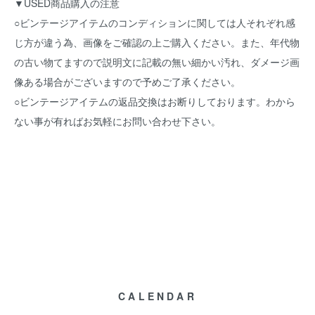
▼USED商品購入の注意
○ビンテージアイテムのコンディションに関しては人それぞれ感
じ方が違う為、画像をご確認の上ご購入ください。また、年代物
の古い物てますので説明文に記載の無い細かい汚れ、ダメージ画
像ある場合がございますので予めご了承ください。
○ビンテージアイテムの返品交換はお断りしております。わから
ない事が有ればお気軽にお問い合わせ下さい。
CALENDAR