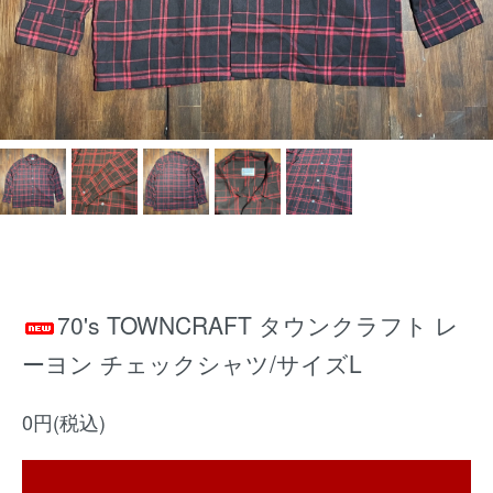
70's TOWNCRAFT タウンクラフト レ
ーヨン チェックシャツ/サイズL
0円(税込)