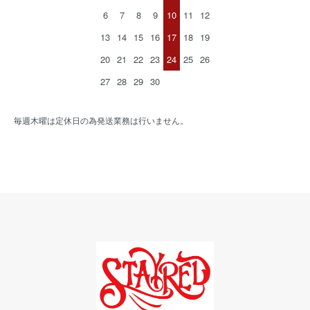
6
7
8
9
10
11
12
13
14
15
16
17
18
19
20
21
22
23
24
25
26
27
28
29
30
毎週木曜は定休日の為発送業務は行いません。