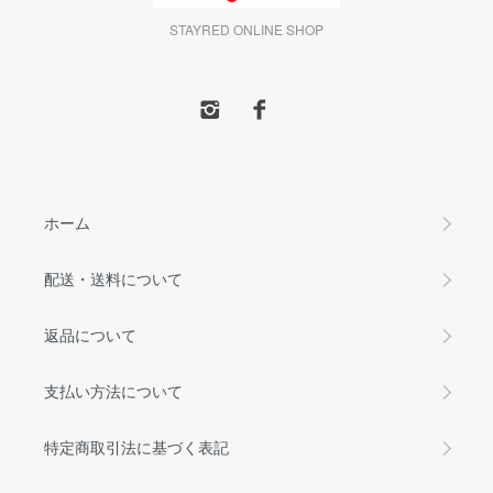
STAYRED ONLINE SHOP
ホーム
配送・送料について
返品について
支払い方法について
特定商取引法に基づく表記