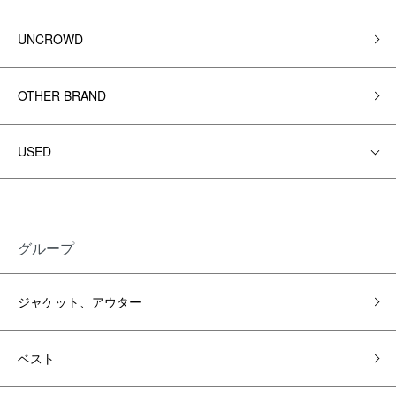
UNCROWD
OTHER BRAND
USED
グループ
ジャケット、アウター
ベスト