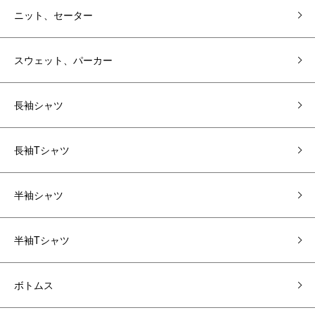
ニット、セーター
スウェット、パーカー
長袖シャツ
長袖Tシャツ
半袖シャツ
半袖Tシャツ
ボトムス