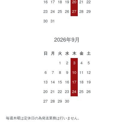
16
17
18
19
20
21
22
23
24
25
26
27
28
29
30
31
2026年9月
日
月
火
水
木
金
土
1
2
3
4
5
6
7
8
9
10
11
12
13
14
15
16
17
18
19
20
21
22
23
24
25
26
27
28
29
30
毎週木曜は定休日の為発送業務は行いません。