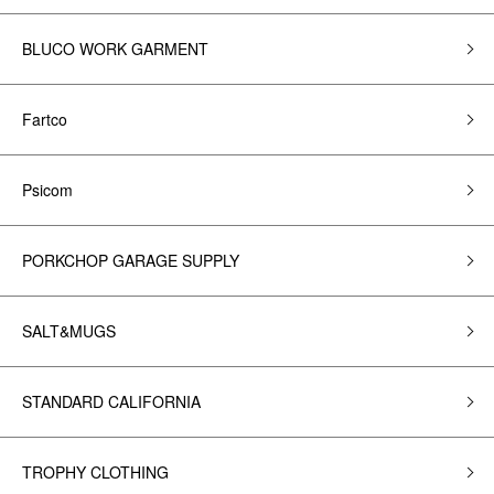
BLUCO WORK GARMENT
Fartco
Psicom
PORKCHOP GARAGE SUPPLY
SALT&MUGS
STANDARD CALIFORNIA
TROPHY CLOTHING