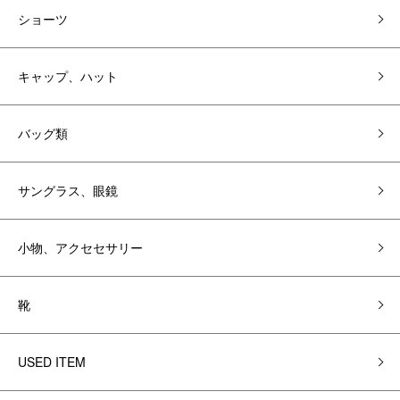
ショーツ
キャップ、ハット
バッグ類
サングラス、眼鏡
小物、アクセセサリー
靴
USED ITEM