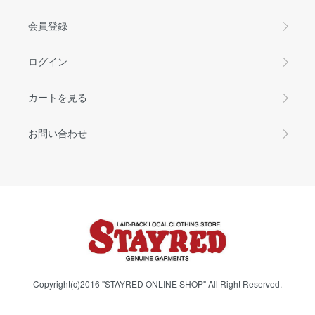
会員登録
ログイン
カートを見る
お問い合わせ
Copyright(c)2016 "STAYRED ONLINE SHOP" All Right Reserved.