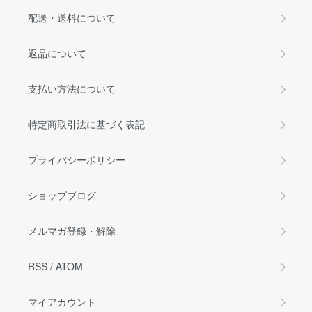
配送・送料について
返品について
支払い方法について
特定商取引法に基づく表記
プライバシーポリシー
ショップブログ
メルマガ登録・解除
RSS
/
ATOM
マイアカウント