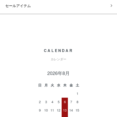
セールアイテム
CALENDAR
カレンダー
2026年8月
日
月
火
水
木
金
土
1
2
3
4
5
6
7
8
9
10
11
12
13
14
15