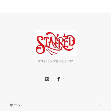
STAYRED ONLINE SHOP
ホーム