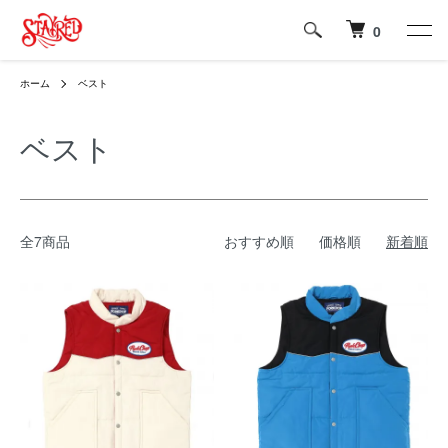
0
ホーム
ベスト
ベスト
全7商品
おすすめ順
価格順
新着順