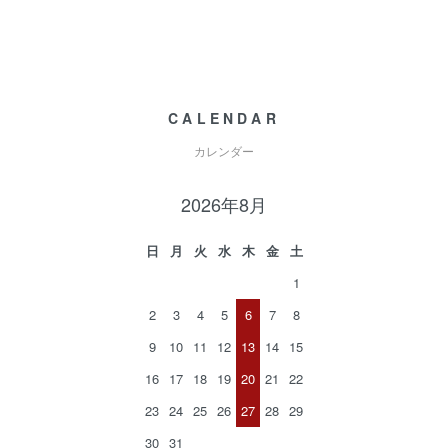
CALENDAR
カレンダー
2026年8月
日
月
火
水
木
金
土
1
2
3
4
5
6
7
8
9
10
11
12
13
14
15
16
17
18
19
20
21
22
23
24
25
26
27
28
29
30
31