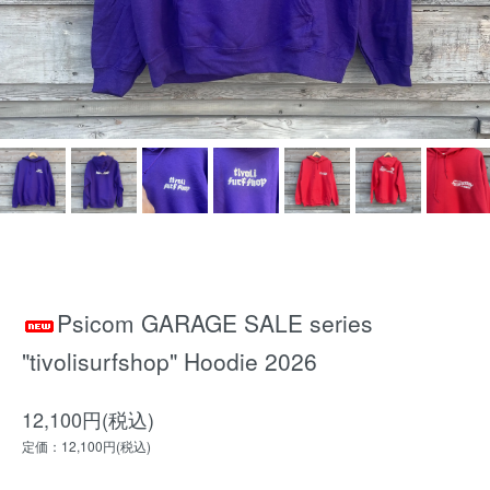
Psicom GARAGE SALE series
"tivolisurfshop" Hoodie 2026
12,100円(税込)
定価：12,100円(税込)