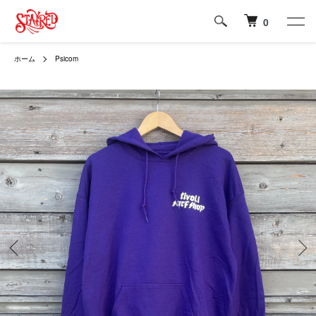
0
ホーム
Psicom