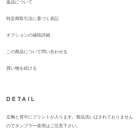
返品について
特定商取引法に基づく表記
オプションの値段詳細
この商品について問い合わせる
買い物を続ける
DETAIL
左胸と背中にプリントが入ります。製品洗いはされておりません
のでタンブラー使用はご注意下さい。