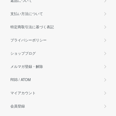
返品について
支払い方法について
特定商取引法に基づく表記
プライバシーポリシー
ショップブログ
メルマガ登録・解除
RSS
/
ATOM
マイアカウント
会員登録