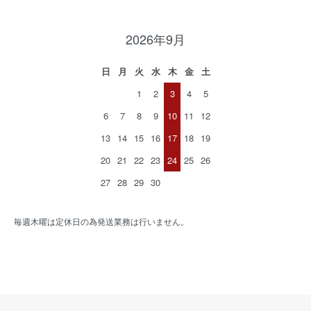
2026年9月
日
月
火
水
木
金
土
1
2
3
4
5
6
7
8
9
10
11
12
13
14
15
16
17
18
19
20
21
22
23
24
25
26
27
28
29
30
毎週木曜は定休日の為発送業務は行いません。