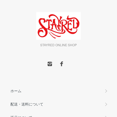
STAYRED ONLINE SHOP
ホーム
配送・送料について