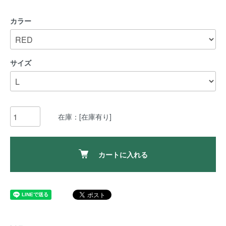
カラー
サイズ
在庫：[在庫有り]
カートに入れる