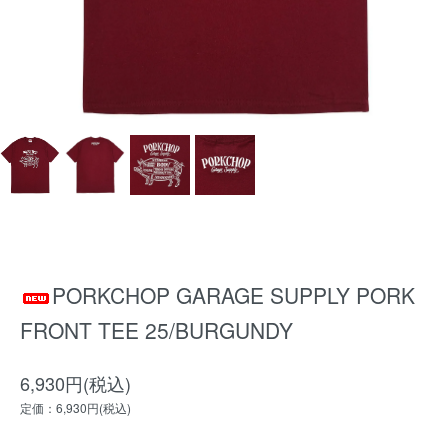
PORKCHOP GARAGE SUPPLY PORK
FRONT TEE 25/BURGUNDY
6,930円(税込)
定価：6,930円(税込)