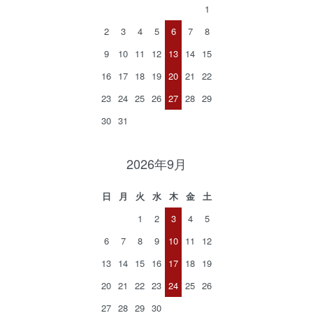
1
2
3
4
5
6
7
8
9
10
11
12
13
14
15
16
17
18
19
20
21
22
23
24
25
26
27
28
29
30
31
2026年9月
日
月
火
水
木
金
土
1
2
3
4
5
6
7
8
9
10
11
12
13
14
15
16
17
18
19
20
21
22
23
24
25
26
27
28
29
30