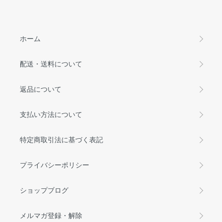
ホーム
配送・送料について
返品について
支払い方法について
特定商取引法に基づく表記
プライバシーポリシー
ショップブログ
メルマガ登録・解除