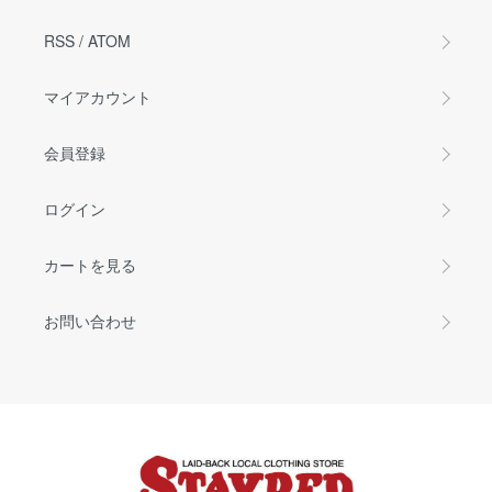
RSS
/
ATOM
マイアカウント
会員登録
ログイン
カートを見る
お問い合わせ