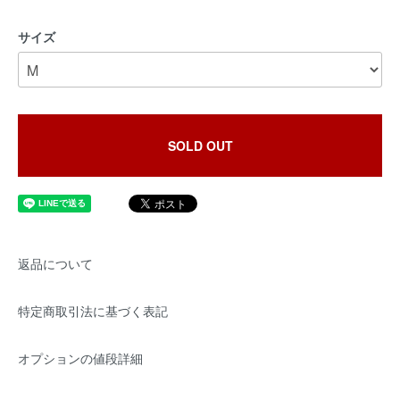
サイズ
SOLD OUT
返品について
特定商取引法に基づく表記
オプションの値段詳細