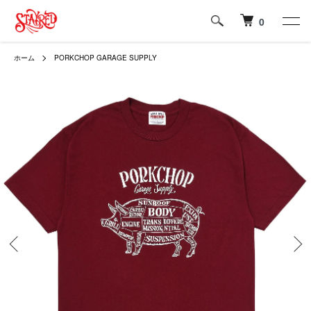
0
ホーム
PORKCHOP GARAGE SUPPLY