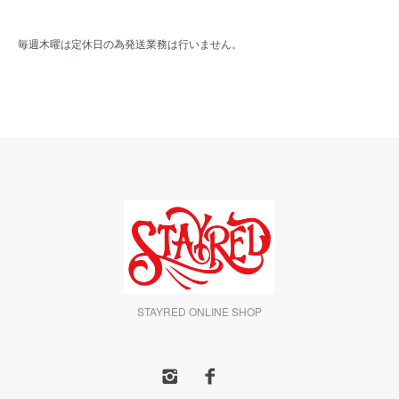
毎週木曜は定休日の為発送業務は行いません。
STAYRED ONLINE SHOP