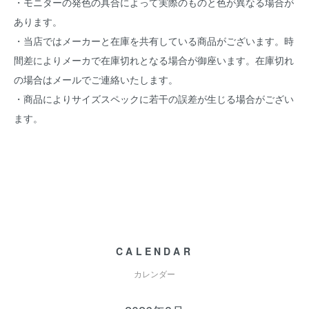
・モニターの発色の具合によって実際のものと色が異なる場合が
あります。
・当店ではメーカーと在庫を共有している商品がございます。時
間差によりメーカで在庫切れとなる場合が御座います。在庫切れ
の場合はメールでご連絡いたします。
・商品によりサイズスペックに若干の誤差が生じる場合がござい
ます。
CALENDAR
カレンダー