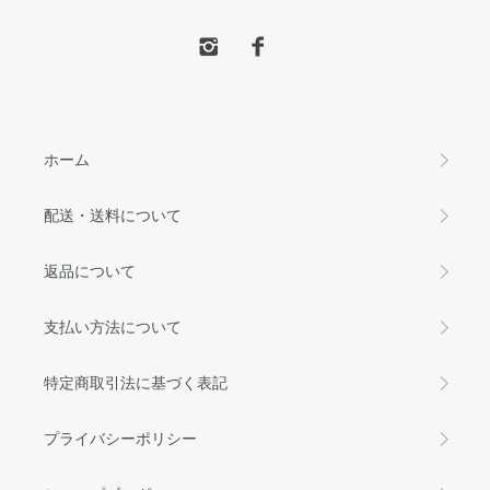
ホーム
配送・送料について
返品について
支払い方法について
特定商取引法に基づく表記
プライバシーポリシー