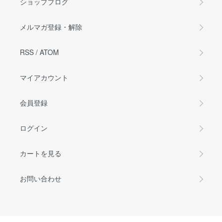
ショップブログ
メルマガ登録・解除
RSS
/
ATOM
マイアカウント
会員登録
ログイン
カートを見る
お問い合わせ