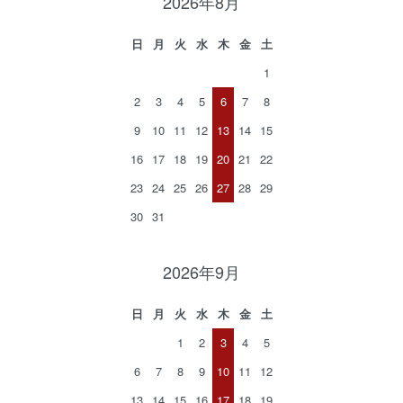
2026年8月
日
月
火
水
木
金
土
1
2
3
4
5
6
7
8
9
10
11
12
13
14
15
16
17
18
19
20
21
22
23
24
25
26
27
28
29
30
31
2026年9月
日
月
火
水
木
金
土
1
2
3
4
5
6
7
8
9
10
11
12
13
14
15
16
17
18
19