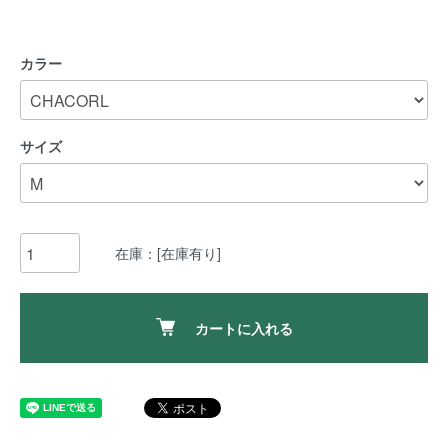
カラー
サイズ
在庫：[在庫有り]
カートに入れる