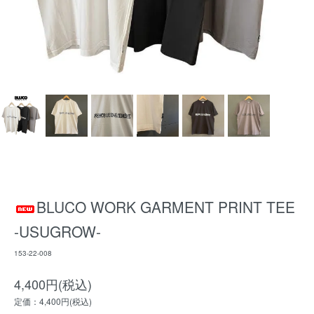
BLUCO WORK GARMENT PRINT TEE
-USUGROW-
153-22-008
4,400円(税込)
定価：4,400円(税込)