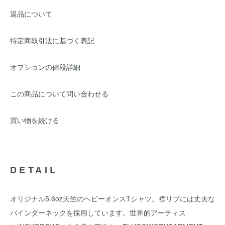
返品について
特定商取引法に基づく表記
オプションの値段詳細
この商品について問い合わせる
買い物を続ける
DETAIL
オリジナル5.6oz天竺のヘビーオンスTシャツ。襟リブには丈夫な
バインダーネックを採用しています。世界的アーティス