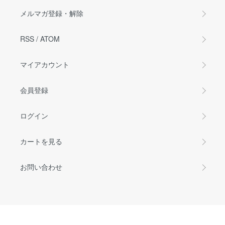
メルマガ登録・解除
RSS
/
ATOM
マイアカウント
会員登録
ログイン
カートを見る
お問い合わせ