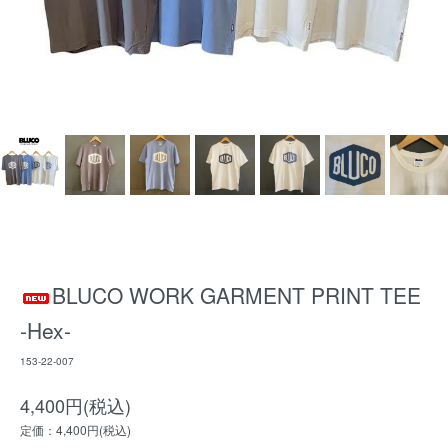
BLUCO WORK GARMENT PRINT TEE
-Hex-
153-22-007
4,400円(税込)
定価：4,400円(税込)