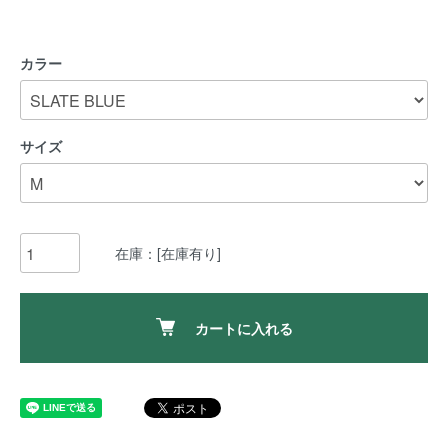
カラー
サイズ
在庫：[在庫有り]
カートに入れる