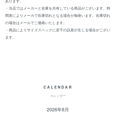
あります。
・当店ではメーカーと在庫を共有している商品がございます。時
間差によりメーカで在庫切れとなる場合が御座います。在庫切れ
の場合はメールでご連絡いたします。
・商品によりサイズスペックに若干の誤差が生じる場合がござい
ます。
CALENDAR
カレンダー
2026年8月