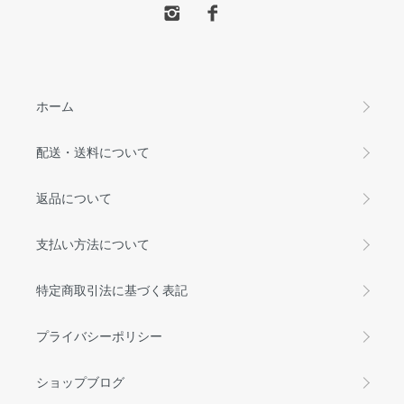
ホーム
配送・送料について
返品について
支払い方法について
特定商取引法に基づく表記
プライバシーポリシー
ショップブログ