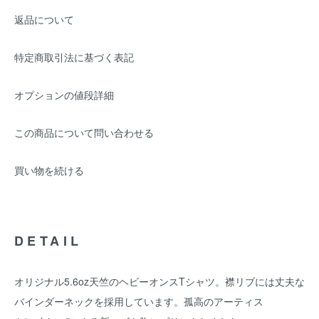
返品について
特定商取引法に基づく表記
オプションの値段詳細
この商品について問い合わせる
買い物を続ける
DETAIL
オリジナル5.6oz天竺のヘビーオンスTシャツ。襟リブには丈夫な
バインダーネックを採用しています。孤高のアーティス