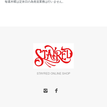
毎週木曜は定休日の為発送業務は行いません。
STAYRED ONLINE SHOP