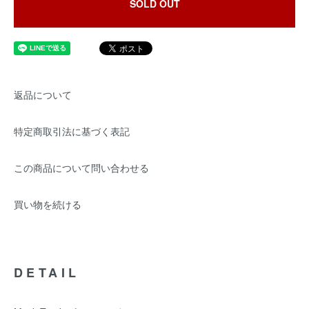
SOLD OUT
返品について
特定商取引法に基づく表記
この商品について問い合わせる
買い物を続ける
DETAIL