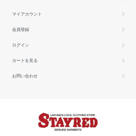
マイアカウント
会員登録
ログイン
カートを見る
お問い合わせ