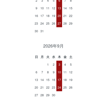
2
3
4
5
6
7
8
9
10
11
12
13
14
15
16
17
18
19
20
21
22
23
24
25
26
27
28
29
30
31
2026年9月
日
月
火
水
木
金
土
1
2
3
4
5
6
7
8
9
10
11
12
13
14
15
16
17
18
19
20
21
22
23
24
25
26
27
28
29
30