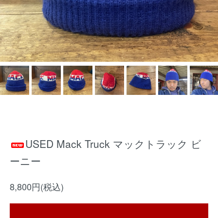
USED Mack Truck マックトラック ビ
ーニー
8,800円(税込)