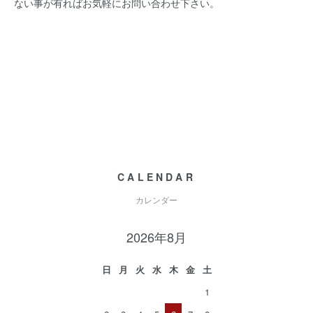
ない事が有ればお気軽にお問い合わせ下さい。
CALENDAR
カレンダー
2026年8月
日
月
火
水
木
金
土
1