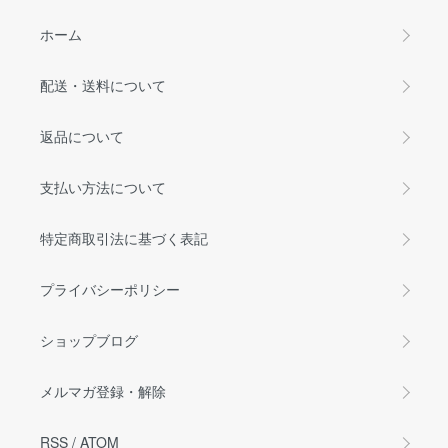
ホーム
配送・送料について
返品について
支払い方法について
特定商取引法に基づく表記
プライバシーポリシー
ショップブログ
メルマガ登録・解除
RSS
/
ATOM