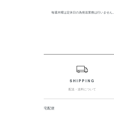
毎週木曜は定休日の為発送業務は行いません
ショッピングガイド
SHIPPING
配送・送料について
宅配便