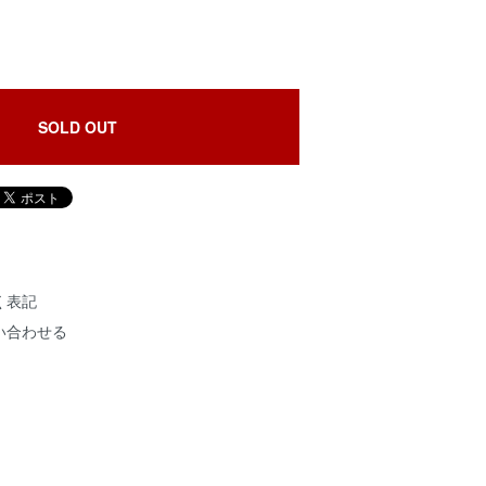
SOLD OUT
く表記
い合わせる