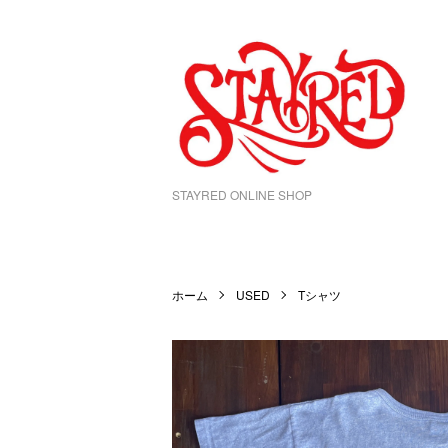
STAYRED ONLINE SHOP
ホーム
USED
Tシャツ