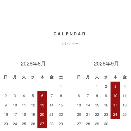
CALENDAR
カレンダー
2026年8月
2026年9月
日
月
火
水
木
金
土
日
月
火
水
木
金
1
1
2
3
4
2
3
4
5
6
7
8
6
7
8
9
10
11
9
10
11
12
13
14
15
13
14
15
16
17
18
16
17
18
19
20
21
22
20
21
22
23
24
25
23
24
25
26
27
28
29
27
28
29
30