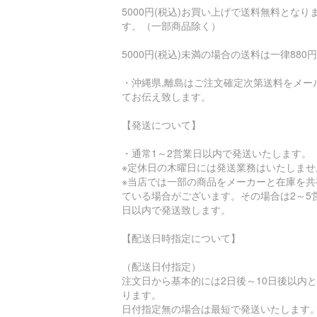
5000円(税込)お買い上げで送料無料となり
す。（一部商品除く）
5000円(税込)未満の場合の送料は一律880円
・沖縄県,離島はご注文確定次第送料をメー
てお伝え致します。
【発送について】
・通常1～2営業日以内で発送いたします。
※定休日の木曜日には発送業務はいたしませ
※当店では一部の商品をメーカーと在庫を共
ている場合がございます。その場合は2～5
日以内で発送致します。
【配送日時指定について】
（配送日付指定）
注文日から基本的には2日後～10日後以内
ります。
日付指定無の場合は最短で発送いたします