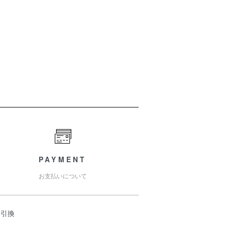
PAYMENT
お支払いについて
金引換