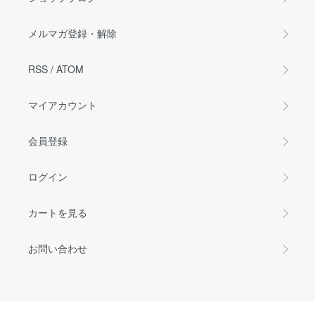
メルマガ登録・解除
RSS
/
ATOM
マイアカウント
会員登録
ログイン
カートを見る
お問い合わせ