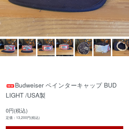
Budweiser ペインターキャップ BUD
LIGHT /USA製
0円(税込)
定価：13,200円(税込)