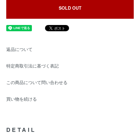
SOLD OUT
返品について
特定商取引法に基づく表記
この商品について問い合わせる
買い物を続ける
DETAIL