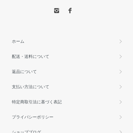
ホーム
配送・送料について
返品について
支払い方法について
特定商取引法に基づく表記
プライバシーポリシー
ショップブログ