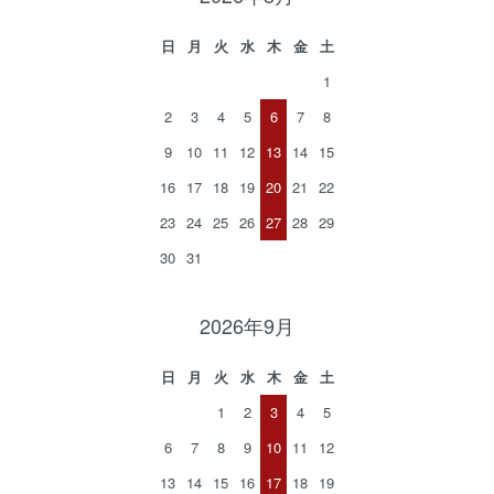
日
月
火
水
木
金
土
1
2
3
4
5
6
7
8
9
10
11
12
13
14
15
16
17
18
19
20
21
22
23
24
25
26
27
28
29
30
31
2026年9月
日
月
火
水
木
金
土
1
2
3
4
5
6
7
8
9
10
11
12
13
14
15
16
17
18
19