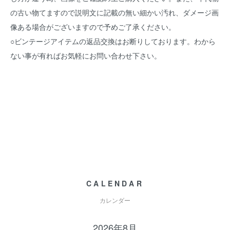
の古い物てますので説明文に記載の無い細かい汚れ、ダメージ画
像ある場合がございますので予めご了承ください。
○ビンテージアイテムの返品交換はお断りしております。わから
ない事が有ればお気軽にお問い合わせ下さい。
CALENDAR
カレンダー
2026年8月