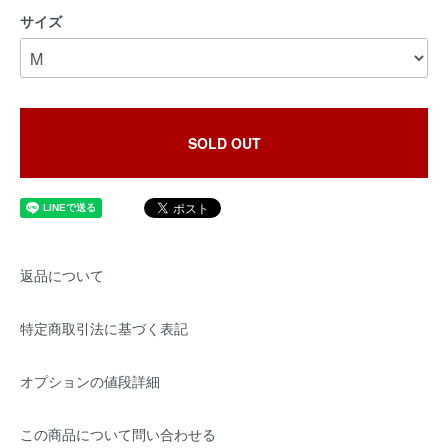
サイズ
SOLD OUT
返品について
特定商取引法に基づく表記
オプションの値段詳細
この商品について問い合わせる