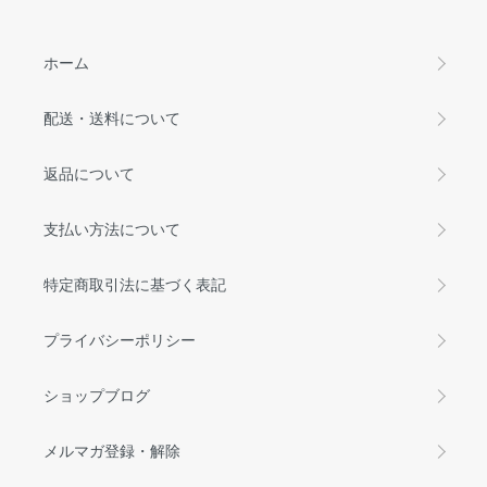
ホーム
配送・送料について
返品について
支払い方法について
特定商取引法に基づく表記
プライバシーポリシー
ショップブログ
メルマガ登録・解除