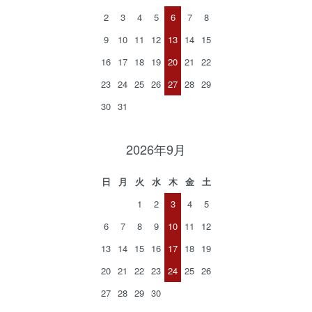
2
3
4
5
6
7
8
9
10
11
12
13
14
15
16
17
18
19
20
21
22
23
24
25
26
27
28
29
30
31
2026年9月
日
月
火
水
木
金
土
1
2
3
4
5
6
7
8
9
10
11
12
13
14
15
16
17
18
19
20
21
22
23
24
25
26
27
28
29
30