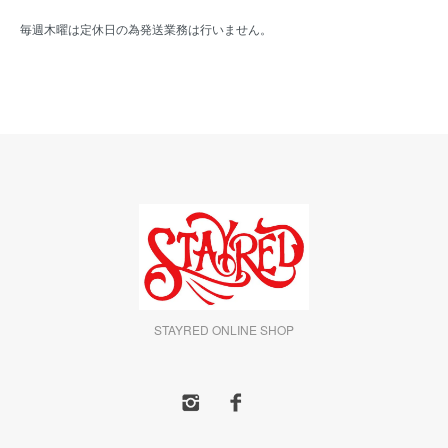
毎週木曜は定休日の為発送業務は行いません。
STAYRED ONLINE SHOP