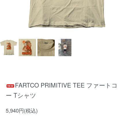
FARTCO PRIMITIVE TEE ファートコ
ー Tシャツ
5,940円(税込)