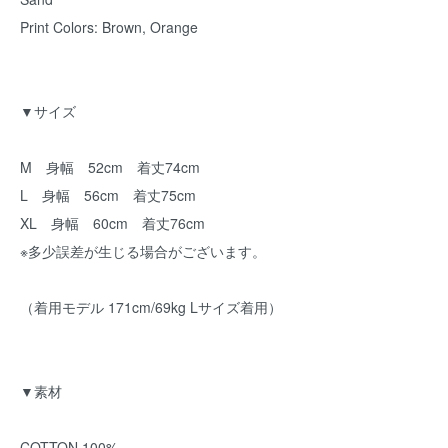
Print Colors: Brown, Orange
▼サイズ
M 身幅 52cm 着丈74cm
L 身幅 56cm 着丈75cm
XL 身幅 60cm 着丈76cm
※多少誤差が生じる場合がございます。
（着用モデル 171cm/69kg Lサイズ着用）
▼素材
COTTON 100%