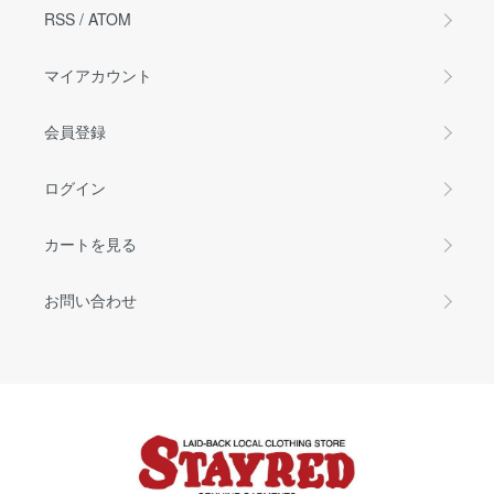
RSS
/
ATOM
マイアカウント
会員登録
ログイン
カートを見る
お問い合わせ