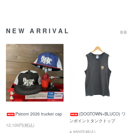
NEW ARRIVAL
新着
Psicom 2026 trucker cap
(DOGTOWN×BLUCO) ワ
ンポイントタンクトップ
12,100円(税込)
4,950円(税込)