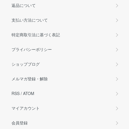
返品について
支払い方法について
特定商取引法に基づく表記
プライバシーポリシー
ショップブログ
メルマガ登録・解除
RSS
/
ATOM
マイアカウント
会員登録