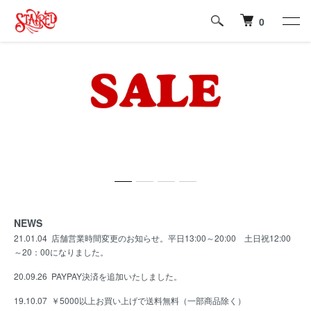
0
NEWS
21.01.04 店舗営業時間変更のお知らせ。平日13:00～20:00 土日祝12:00
～20：00になりました。
20.09.26
PAYPAY決済を追加いたしました。
19.10.07
￥5000以上お買い上げで送料無料（一部商品除く）