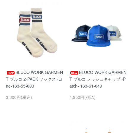
BLUCO WORK GARMEN
BLUCO WORK GARMEN
T ブルコ 2-PACK ソックス -Li
T ブルコ メッシュキャップ -P
ne-163-55-003
atch- 163-61-049
3,300円(税込)
4,950円(税込)