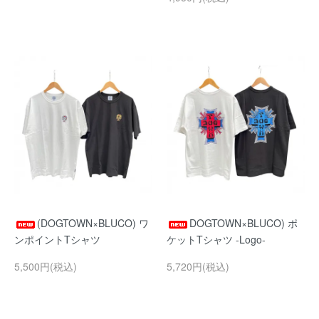
(DOGTOWN×BLUCO) ワ
DOGTOWN×BLUCO) ポ
ンポイントTシャツ
ケットTシャツ -Logo-
5,500円(税込)
5,720円(税込)