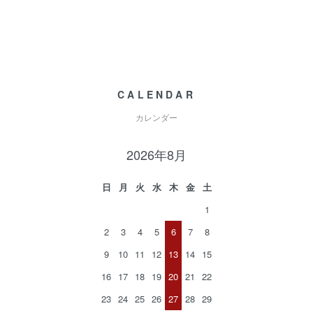
CALENDAR
カレンダー
2026年8月
日
月
火
水
木
金
土
1
2
3
4
5
6
7
8
9
10
11
12
13
14
15
16
17
18
19
20
21
22
23
24
25
26
27
28
29