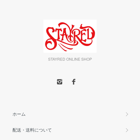
STAYRED ONLINE SHOP
ホーム
配送・送料について