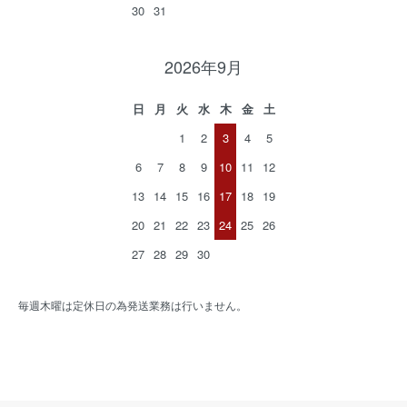
30
31
2026年9月
日
月
火
水
木
金
土
1
2
3
4
5
6
7
8
9
10
11
12
13
14
15
16
17
18
19
20
21
22
23
24
25
26
27
28
29
30
毎週木曜は定休日の為発送業務は行いません。