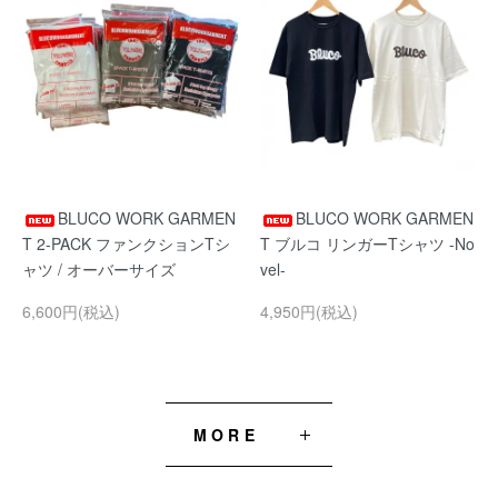
BLUCO WORK GARMEN
BLUCO WORK GARMEN
T 2-PACK ファンクションTシ
T ブルコ リンガーTシャツ -No
ャツ / オーバーサイズ
vel-
6,600円(税込)
4,950円(税込)
MORE