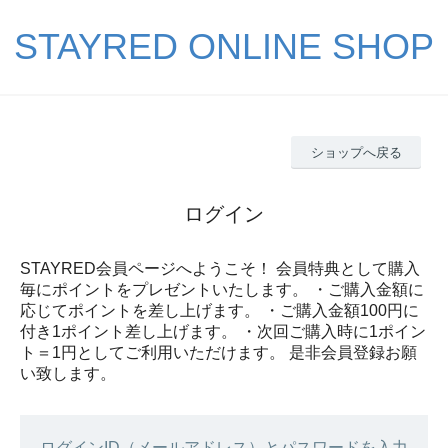
STAYRED ONLINE SHOP
ショップへ戻る
ログイン
STAYRED会員ページへようこそ！ 会員特典として購入
毎にポイントをプレゼントいたします。 ・ご購入金額に
応じてポイントを差し上げます。 ・ご購入金額100円に
付き1ポイント差し上げます。 ・次回ご購入時に1ポイン
ト＝1円としてご利用いただけます。 是非会員登録お願
い致します。
ログインID（メールアドレス）とパスワードを入力