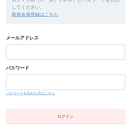
してください。
新規会員登録はこちら
メールアドレス
パスワード
パスワードを忘れた方はこちら