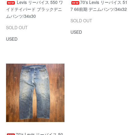
Levis リーバイス 550 ワ
70's Levis リーバイス 51
イドテイパード ブラックデニ
7 66前期 デニムパンツ/34x32
ムパンツ/34x30
SOLD OUT
SOLD OUT
USED
USED
70's Levis リーバイス 50