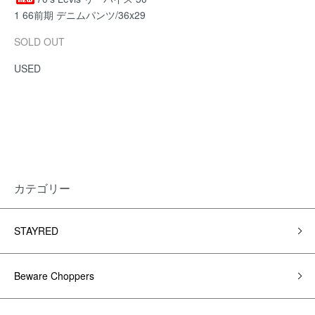
1 66前期 デニムパンツ/36x29
SOLD OUT
USED
カテゴリー
STAYRED
Beware Choppers