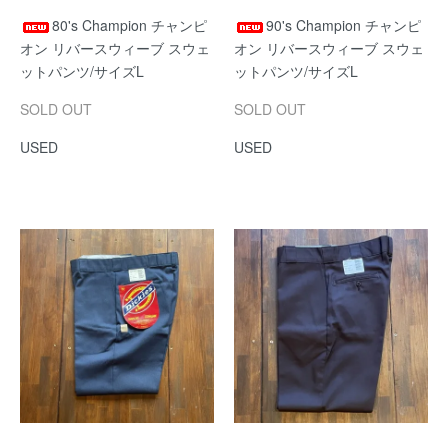
80's Champion チャンピ
90's Champion チャンピ
オン リバースウィーブ スウェ
オン リバースウィーブ スウェ
ットパンツ/サイズL
ットパンツ/サイズL
SOLD OUT
SOLD OUT
USED
USED