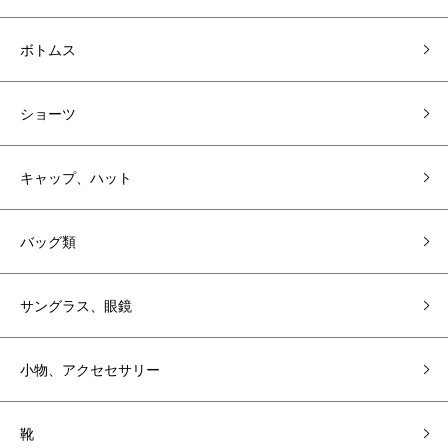
ボトムス
ショーツ
キャップ、ハット
バッグ類
サングラス、眼鏡
小物、アクセセサリー
靴