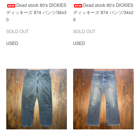
Dead stock 80's DICKIES
Dead stock 80's DICKIES
ディッキーズ 874 パンツ/36x3
ディッキーズ 874 パンツ/34x2
0
9
SOLD OUT
SOLD OUT
USED
USED