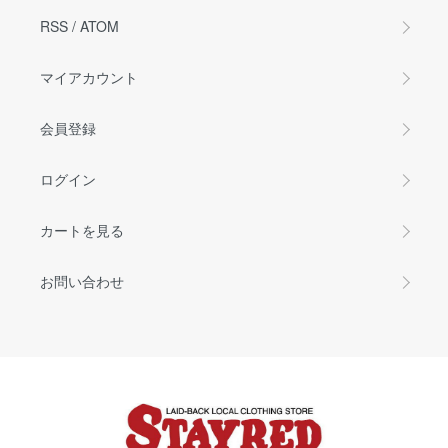
RSS
/
ATOM
マイアカウント
会員登録
ログイン
カートを見る
お問い合わせ