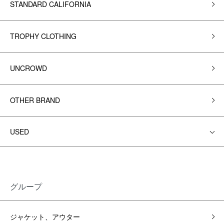
STANDARD CALIFORNIA
TROPHY CLOTHING
UNCROWD
OTHER BRAND
USED
グループ
ジャケット、アウター