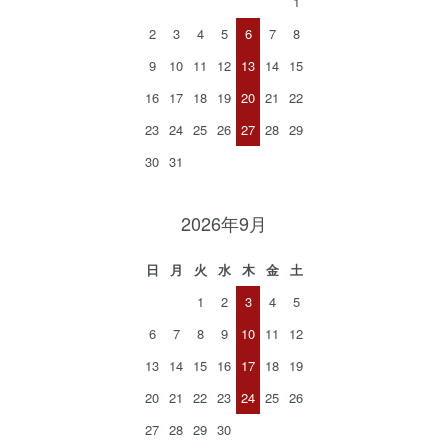
1
2
3
4
5
6
7
8
9
10
11
12
13
14
15
16
17
18
19
20
21
22
23
24
25
26
27
28
29
30
31
2026年9月
日
月
火
水
木
金
土
1
2
3
4
5
6
7
8
9
10
11
12
13
14
15
16
17
18
19
20
21
22
23
24
25
26
27
28
29
30