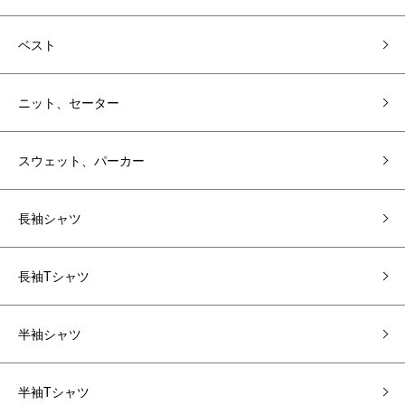
ベスト
ニット、セーター
スウェット、パーカー
長袖シャツ
長袖Tシャツ
半袖シャツ
半袖Tシャツ