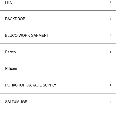
HTC
BACKDROP
BLUCO WORK GARMENT
Fartco
Psicom
PORKCHOP GARAGE SUPPLY
SALT&MUGS