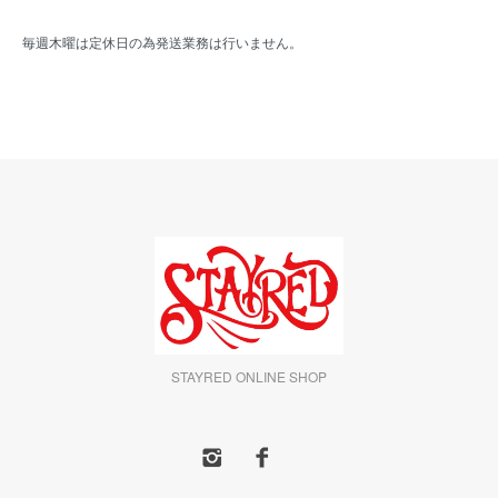
毎週木曜は定休日の為発送業務は行いません。
STAYRED ONLINE SHOP