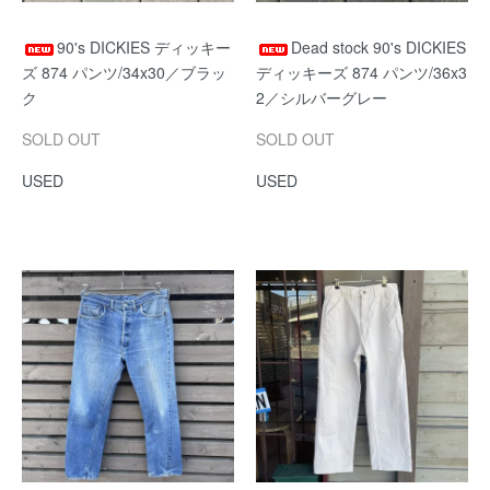
90's DICKIES ディッキー
Dead stock 90's DICKIES
ズ 874 パンツ/34x30／ブラッ
ディッキーズ 874 パンツ/36x3
ク
2／シルバーグレー
SOLD OUT
SOLD OUT
USED
USED