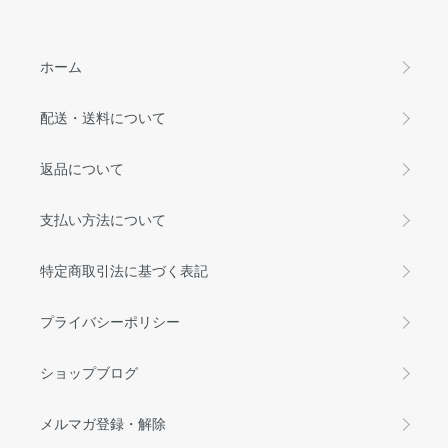
ホーム
配送・送料について
返品について
支払い方法について
特定商取引法に基づく表記
プライバシーポリシー
ショップブログ
メルマガ登録・解除